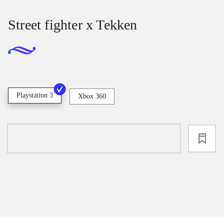
Street fighter x Tekken
Playstation 3
Xbox 360
loading