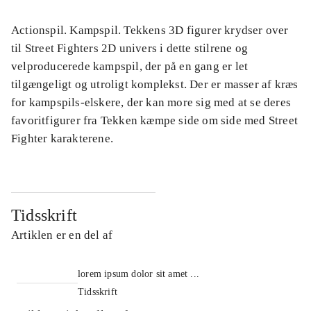
Actionspil. Kampspil. Tekkens 3D figurer krydser over
til Street Fighters 2D univers i dette stilrene og
velproducerede kampspil, der på en gang er let
tilgængeligt og utroligt komplekst. Der er masser af kræs
for kampspils-elskere, der kan more sig med at se deres
favoritfigurer fra Tekken kæmpe side om side med Street
Fighter karakterene.
Tidsskrift
Artiklen er en del af
lorem ipsum dolor sit amet ...
Tidsskrift