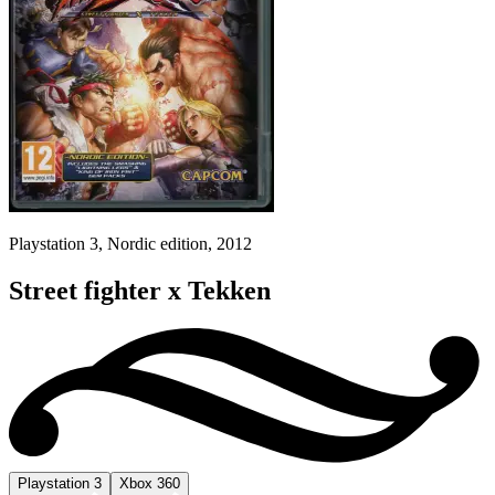
Playstation 3, Nordic edition, 2012
Street fighter x Tekken
Playstation 3
Xbox 360