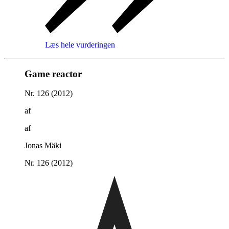
Læs hele vurderingen
Game reactor
Nr. 126 (2012)
af
af
Jonas Mäki
Nr. 126 (2012)