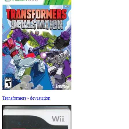
Transformers - devastation