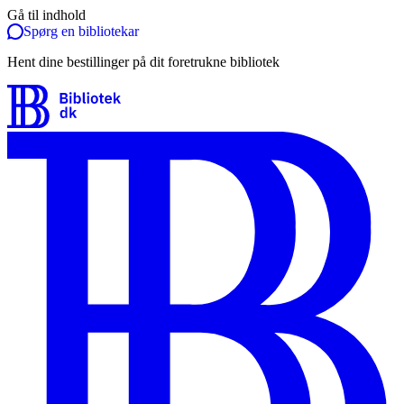
Gå til indhold
Spørg en bibliotekar
Hent dine bestillinger på dit foretrukne bibliotek