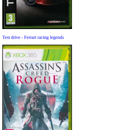
Test drive - Ferrari racing legends