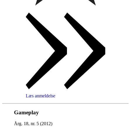
Læs anmeldelse
Gameplay
Årg. 18, nr. 5 (2012)