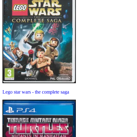
Lego star wars - the complete saga