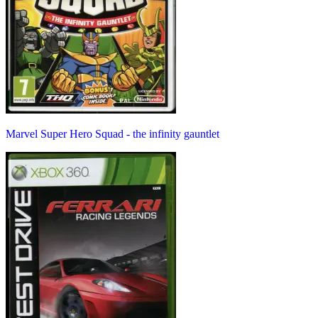
Marvel Super Hero Squad - the infinity gauntlet