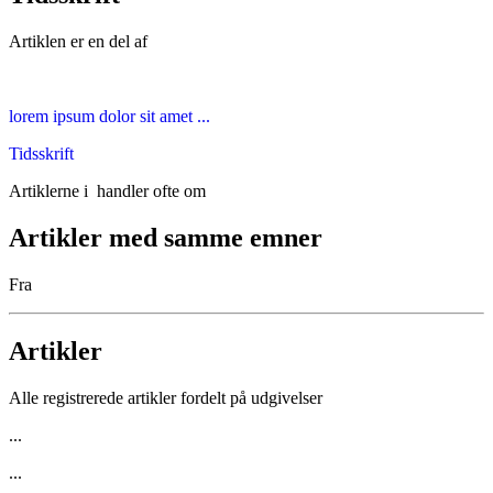
Artiklen er en del af
lorem ipsum dolor sit amet ...
Tidsskrift
Artiklerne i
handler ofte om
Artikler med samme emner
Fra
Artikler
Alle registrerede artikler fordelt på udgivelser
...
...