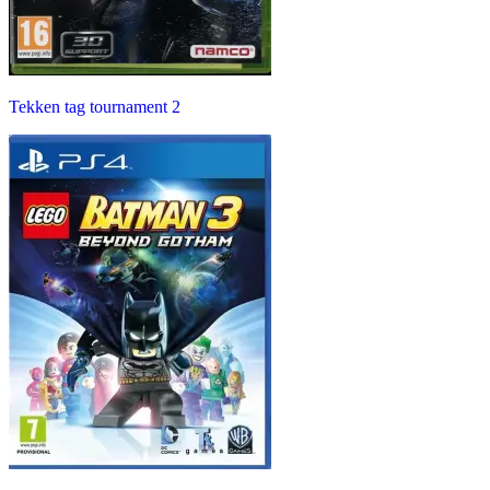
Tekken tag tournament 2