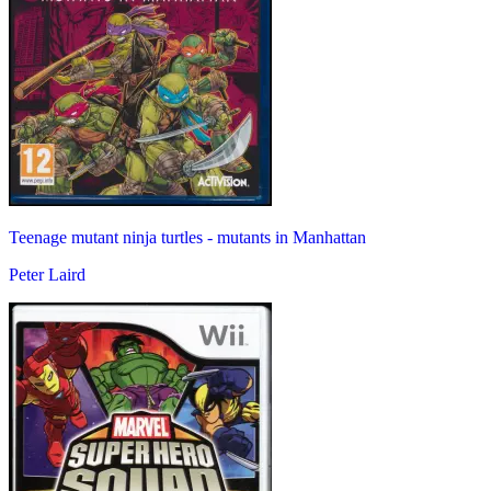
Teenage mutant ninja turtles - mutants in Manhattan
Peter Laird