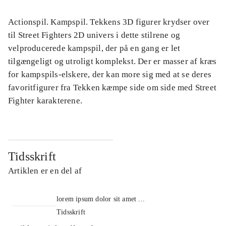
Actionspil. Kampspil. Tekkens 3D figurer krydser over
til Street Fighters 2D univers i dette stilrene og
velproducerede kampspil, der på en gang er let
tilgængeligt og utroligt komplekst. Der er masser af kræs
for kampspils-elskere, der kan more sig med at se deres
favoritfigurer fra Tekken kæmpe side om side med Street
Fighter karakterene.
Tidsskrift
Artiklen er en del af
lorem ipsum dolor sit amet ...
Tidsskrift