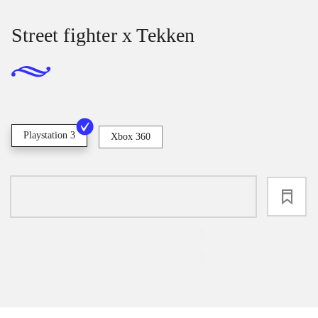
Street fighter x Tekken
Playstation 3
Xbox 360
loading