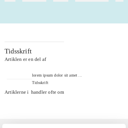
Tidsskrift
Artiklen er en del af
lorem ipsum dolor sit amet ...
Tidsskrift
Artiklerne i
handler ofte om