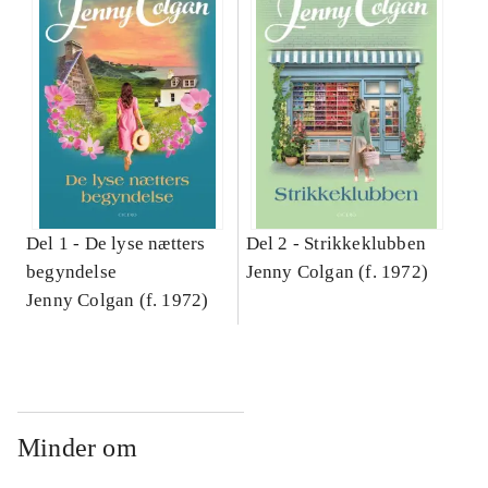
Del 1 -
De lyse nætters
Del 2 -
Strikkeklubben
begyndelse
Jenny Colgan (f. 1972)
Jenny Colgan (f. 1972)
Minder om