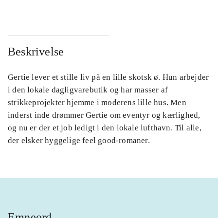
Beskrivelse
Gertie lever et stille liv på en lille skotsk ø. Hun arbejder
i den lokale dagligvarebutik og har masser af
strikkeprojekter hjemme i moderens lille hus. Men
inderst inde drømmer Gertie om eventyr og kærlighed,
og nu er der et job ledigt i den lokale lufthavn. Til alle,
der elsker hyggelige feel good-romaner.
Emneord