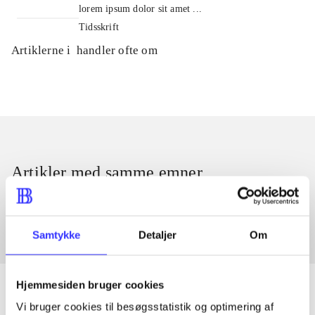
lorem ipsum dolor sit amet ...
Tidsskrift
Artiklerne i
handler ofte om
Artikler med samme emner
Fra
Samtykke
Detaljer
Om
Hjemmesiden bruger cookies
Vi bruger cookies til besøgsstatistik og optimering af