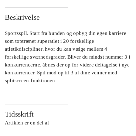
Beskrivelse
Sportsspil. Start fra bunden og opbyg din egen karriere
som toptrænet superatlet i 20 forskellige
atletikdiscipliner, hvor du kan vælge mellem 4
forskellige sværhedsgrader. Bliver du mindst nummer 3 i
konkurrencerne, åbnes der op for videre deltagelse i nye
konkurrencer. Spil mod op til 3 af dine venner med
splitscreen-funktionen.
Tidsskrift
Artiklen er en del af