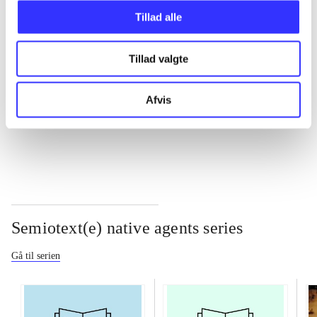
Tillad alle
...
Tillad valgte
...
Afvis
...
Semiotext(e) native agents series
Gå til serien