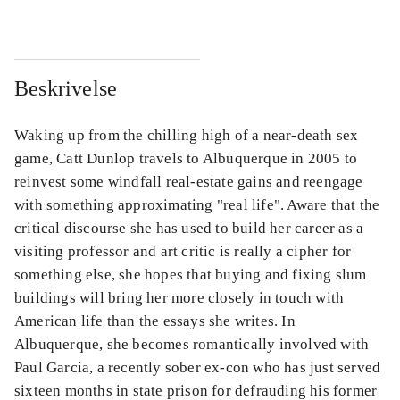
Beskrivelse
Waking up from the chilling high of a near-death sex
game, Catt Dunlop travels to Albuquerque in 2005 to
reinvest some windfall real-estate gains and reengage
with something approximating "real life". Aware that the
critical discourse she has used to build her career as a
visiting professor and art critic is really a cipher for
something else, she hopes that buying and fixing slum
buildings will bring her more closely in touch with
American life than the essays she writes. In
Albuquerque, she becomes romantically involved with
Paul Garcia, a recently sober ex-con who has just served
sixteen months in state prison for defrauding his former