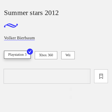
Summer stars 2012
Volker Bierbaum
Playstation 3
Xbox 360
Wii
loading