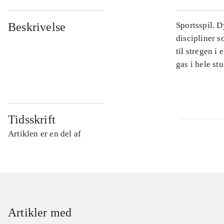
Beskrivelse
Sportsspil. D
discipliner 
til stregen i
gas i hele stu
Tidsskrift
Artiklen er en del af
Artikler med