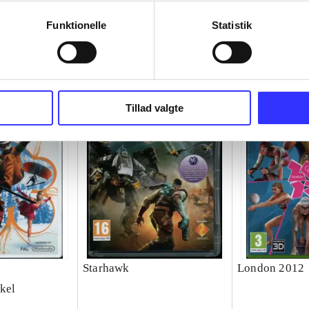
Funktionelle
Statistik
Tillad valgte
Starhawk
London 2012
kel