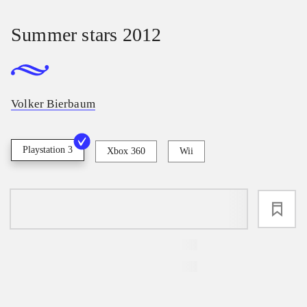
Summer stars 2012
Volker Bierbaum
Playstation 3
Xbox 360
Wii
loading