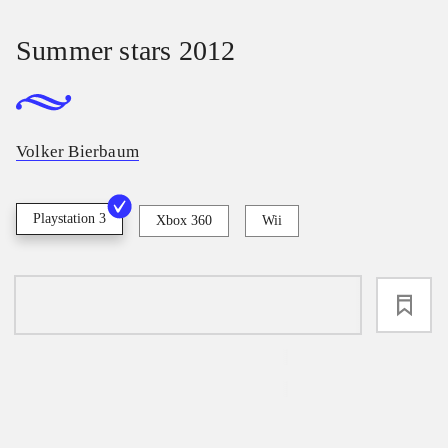
Summer stars 2012
Volker Bierbaum
Playstation 3
Xbox 360
Wii
loading