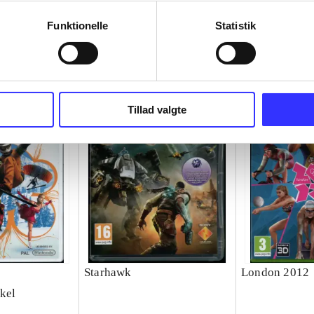
Funktionelle
Statistik
Tillad valgte
Starhawk
London 2012
kel