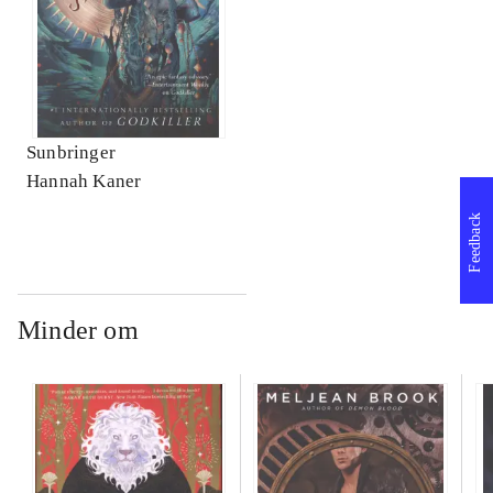
Sunbringer
Hannah Kaner
Feedback
Minder om