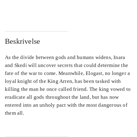
...
...
Beskrivelse
As the divide between gods and humans widens, Inara
and Skedi will uncover secrets that could determine the
fate of the war to come. Meanwhile, Elogast, no longer a
loyal knight of the King Arren, has been tasked with
killing the man he once called friend. The king vowed to
eradicate all gods throughout the land, but has now
entered into an unholy pact with the most dangerous of
them all.