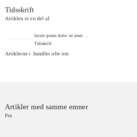
Tidsskrift
Artiklen er en del af
lorem ipsum dolor sit amet ...
Tidsskrift
Artiklerne i
handler ofte om
Artikler med samme emner
Fra