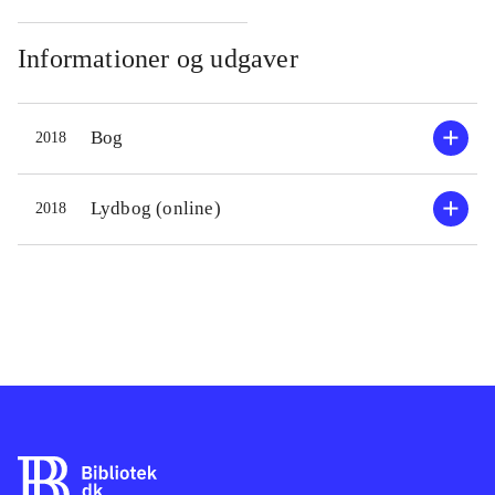
Informationer og udgaver
Bog
2018
Lydbog (online)
2018