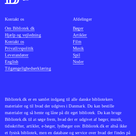
Kontakt os
Afdelinger
Om Bibliotek.dk
Bøger
Hjælp og vejledning
Artikler
Kontakt os
Film
Privatlivspolitik
Musik
Leverandører
Spil
English
Noder
Tilgængelighedserklæring
Bibliotek.dk er en samlet indgang til alle danske bibliotekers
materialer og til hvad der udgives i Danmark. Du kan bestille
materialer og så hente og låne på dit eget bibliotek. Du kan bruge
Bibliotek.dk til at søge frem, hvad der er udgivet af bøger, musik,
tidsskrifter, artikler, e-bøger, lydbøger osv. Bibliotek.dk er altså ikke
et fysisk bibliotek, men en database og service over hvad der findes på