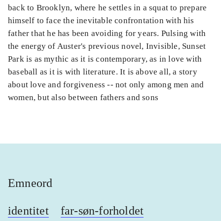
back to Brooklyn, where he settles in a squat to prepare
himself to face the inevitable confrontation with his
father that he has been avoiding for years. Pulsing with
the energy of Auster's previous novel, Invisible, Sunset
Park is as mythic as it is contemporary, as in love with
baseball as it is with literature. It is above all, a story
about love and forgiveness -- not only among men and
women, but also between fathers and sons
Emneord
identitet
far-søn-forholdet