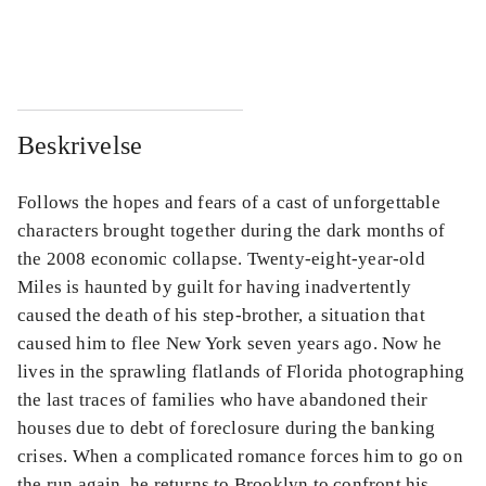
...
...
Beskrivelse
Follows the hopes and fears of a cast of unforgettable
characters brought together during the dark months of
the 2008 economic collapse. Twenty-eight-year-old
Miles is haunted by guilt for having inadvertently
caused the death of his step-brother, a situation that
caused him to flee New York seven years ago. Now he
lives in the sprawling flatlands of Florida photographing
the last traces of families who have abandoned their
houses due to debt of foreclosure during the banking
crises. When a complicated romance forces him to go on
the run again, he returns to Brooklyn to confront his