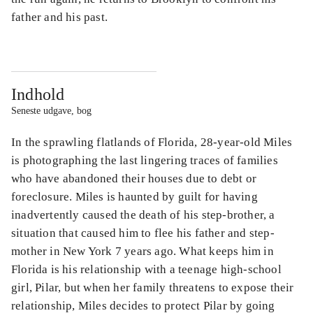
father and his past.
Indhold
Seneste udgave, bog
In the sprawling flatlands of Florida, 28-year-old Miles
is photographing the last lingering traces of families
who have abandoned their houses due to debt or
foreclosure. Miles is haunted by guilt for having
inadvertently caused the death of his step-brother, a
situation that caused him to flee his father and step-
mother in New York 7 years ago. What keeps him in
Florida is his relationship with a teenage high-school
girl, Pilar, but when her family threatens to expose their
relationship, Miles decides to protect Pilar by going