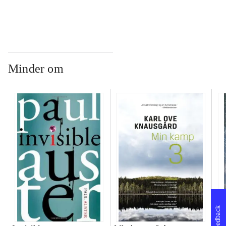
Minder om
Feedback