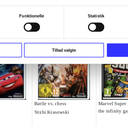
Funktionelle
Statistik
Tillad valgte
Battle vs. chess
Marvel Super 
the infinity ga
Yezhi Krasowski