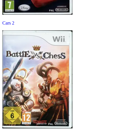
Cars 2