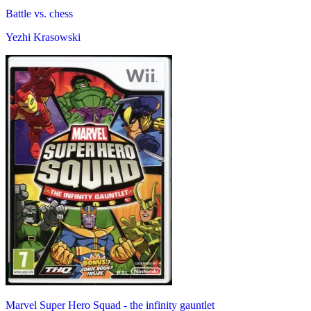
Battle vs. chess
Yezhi Krasowski
Marvel Super Hero Squad - the infinity gauntlet