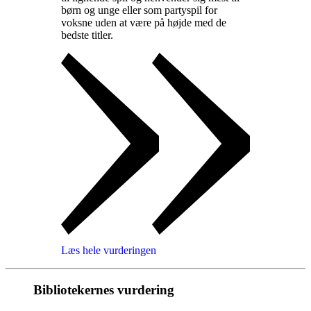
børn og unge eller som partyspil for
voksne uden at være på højde med de
bedste titler
.
Læs hele vurderingen
Bibliotekernes vurdering