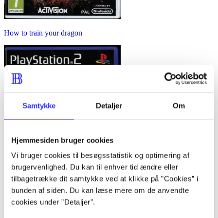
How to train your dragon
Samtykke
Detaljer
Om
Hjemmesiden bruger cookies
Vi bruger cookies til besøgsstatistik og optimering af
brugervenlighed. Du kan til enhver tid ændre eller
tilbagetrække dit samtykke ved at klikke på ”Cookies” i
bunden af siden. Du kan læse mere om de anvendte
cookies under ”Detaljer”.