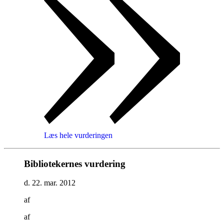
Læs hele vurderingen
Bibliotekernes vurdering
d. 22. mar. 2012
af
af