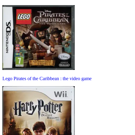
Lego Pirates of the Caribbean : the video game