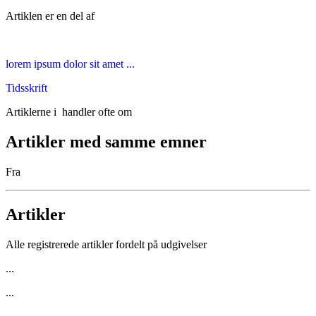
Artiklen er en del af
lorem ipsum dolor sit amet ...
Tidsskrift
Artiklerne i
handler ofte om
Artikler med samme emner
Fra
Artikler
Alle registrerede artikler fordelt på udgivelser
...
...