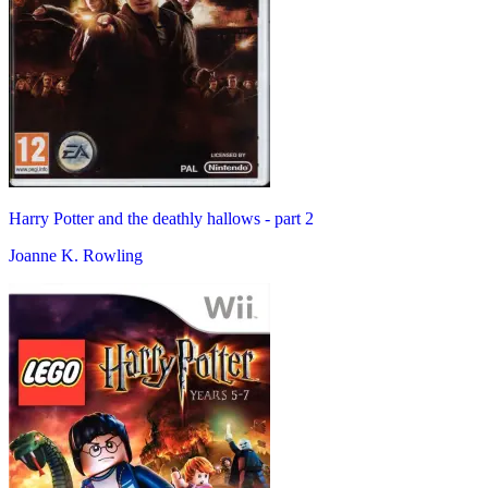
Harry Potter and the deathly hallows - part 2
Joanne K. Rowling