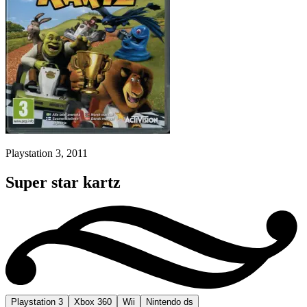
Playstation 3, 2011
Super star kartz
Playstation 3
Xbox 360
Wii
Nintendo ds