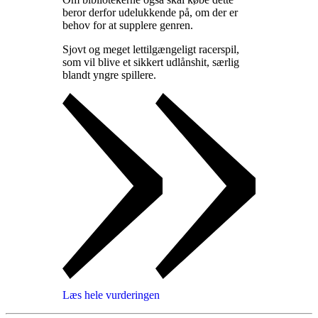
beror derfor udelukkende på, om der er
behov for at supplere genren
.
Sjovt og meget lettilgængeligt racerspil,
som vil blive et sikkert udlånshit, særlig
blandt yngre spillere
.
Læs hele vurderingen