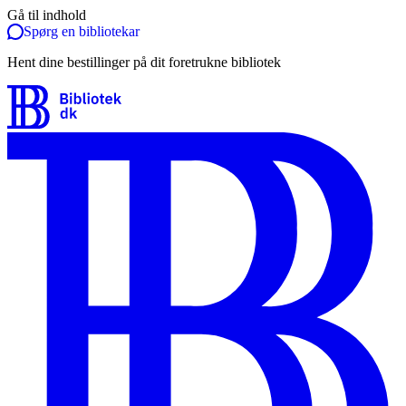
Gå til indhold
Spørg en bibliotekar
Hent dine bestillinger på dit foretrukne bibliotek