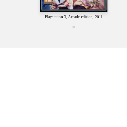
Playstation 3, Arcade edition, 2011
...
...