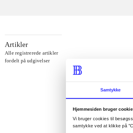
...
Artikler
Alle registrerede artikler
...
fordelt på udgivelser
...
Samtykke
...
Hjemmesiden bruger cookie
...
Vi bruger cookies til besøgsst
samtykke ved at klikke på ”C