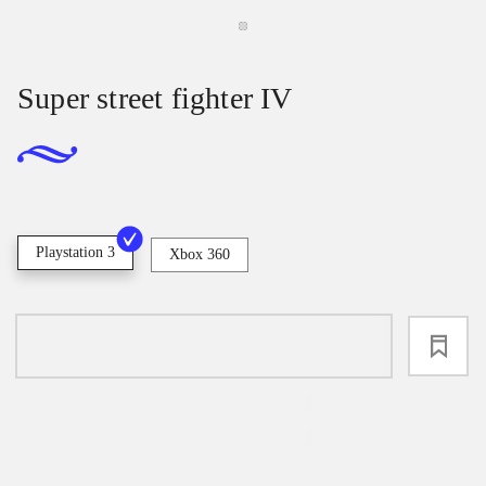
Super street fighter IV
Playstation 3
Xbox 360
loading