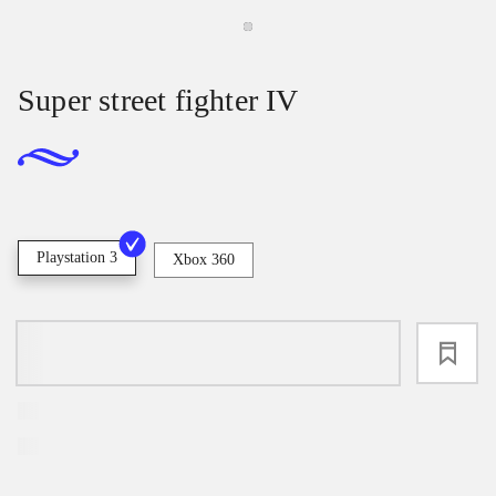
Super street fighter IV
Playstation 3
Xbox 360
loading