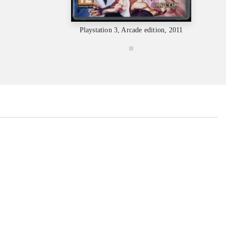
Playstation 3, Arcade edition, 2011
...
...