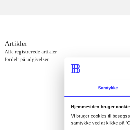
...
Artikler
Alle registrerede artikler
...
fordelt på udgivelser
...
Samtykke
...
Hjemmesiden bruger cookie
...
Vi bruger cookies til besøgsst
samtykke ved at klikke på ”C