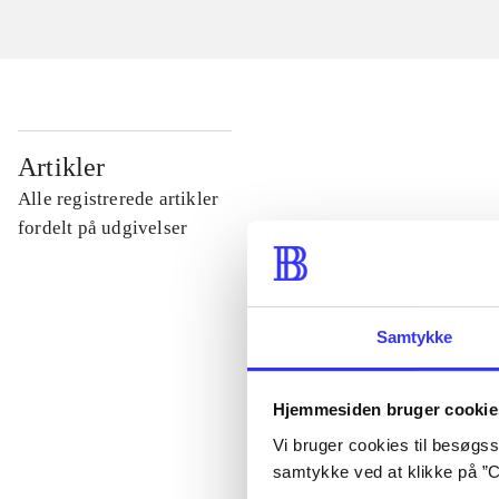
...
Artikler
Alle registrerede artikler
...
fordelt på udgivelser
...
Samtykke
...
Hjemmesiden bruger cookie
...
Vi bruger cookies til besøgsst
samtykke ved at klikke på ”C