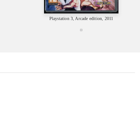
Playstation 3, Arcade edition, 2011
...
...