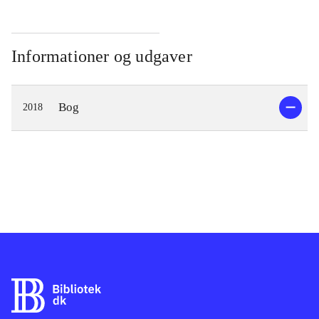
Informationer og udgaver
Bog
2018