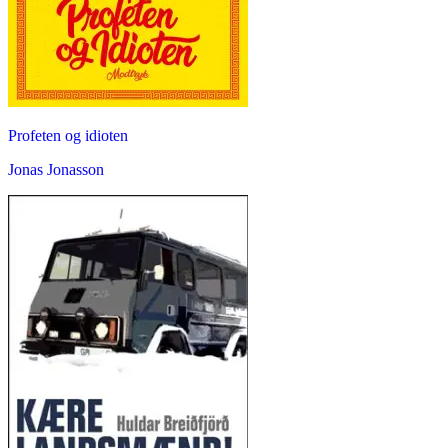
Profeten og idioten
Jonas Jonasson