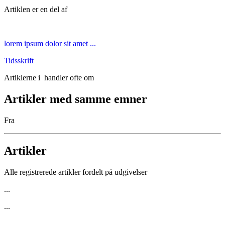
Artiklen er en del af
lorem ipsum dolor sit amet ...
Tidsskrift
Artiklerne i
handler ofte om
Artikler med samme emner
Fra
Artikler
Alle registrerede artikler fordelt på udgivelser
...
...
...