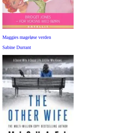
Maggies mageløse verden
Sabine Durrant