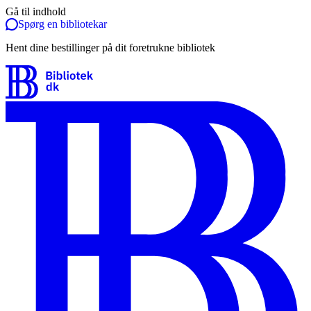
Gå til indhold
Spørg en bibliotekar
Hent dine bestillinger på dit foretrukne bibliotek