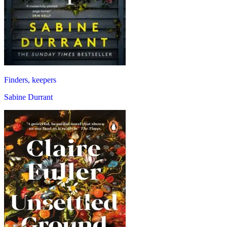
Finders, keepers
Sabine Durrant