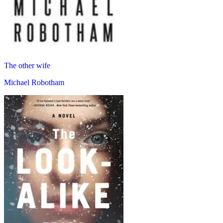
The other wife
Michael Robotham