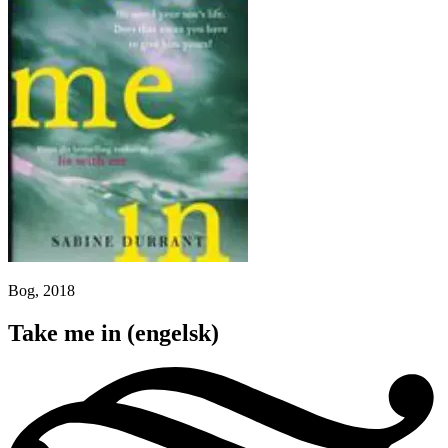
Bog, 2018
Take me in
(engelsk)