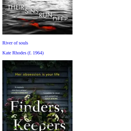
River of souls
Kate Rhodes (f. 1964)