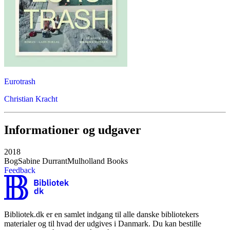
Eurotrash
Christian Kracht
Informationer og udgaver
2018
Bog
Sabine Durrant
Mulholland Books
Feedback
Bibliotek.dk er en samlet indgang til alle danske bibliotekers
materialer og til hvad der udgives i Danmark. Du kan bestille