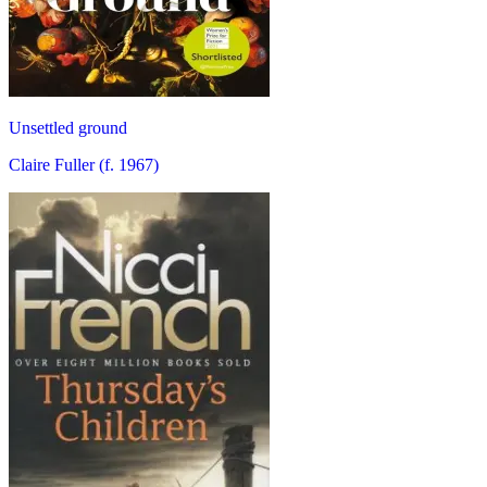
Unsettled ground
Claire Fuller (f. 1967)