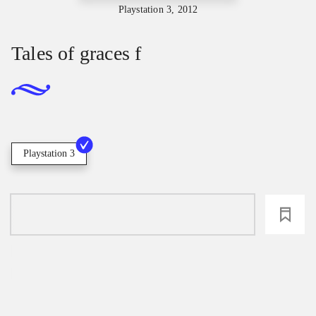
Playstation 3, 2012
Tales of graces f
Playstation 3
loading