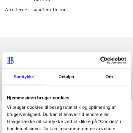
Artiklerne i
handler ofte om
Artikler med samme emner
Fra
Samtykke
Detaljer
Om
Hjemmesiden bruger cookies
Vi bruger cookies til besøgsstatistik og optimering af
brugervenlighed. Du kan til enhver tid ændre eller
tilbagetrække dit samtykke ved at klikke på ”Cookies” i
Artikler
bunden af siden. Du kan læse mere om de anvendte