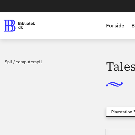
Forside
B
Tales
Spil / computerspil
Playstation 