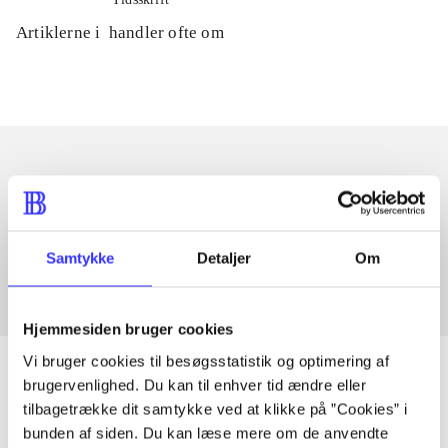
Artiklerne i
handler ofte om
Artikler med samme emner
Fra
Samtykke
Detaljer
Om
Hjemmesiden bruger cookies
Vi bruger cookies til besøgsstatistik og optimering af
brugervenlighed. Du kan til enhver tid ændre eller
tilbagetrække dit samtykke ved at klikke på ”Cookies” i
Artikler
bunden af siden. Du kan læse mere om de anvendte