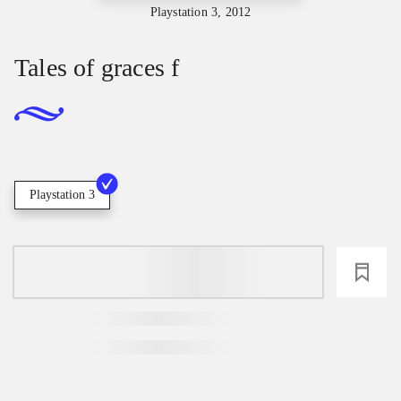
Playstation 3, 2012
Tales of graces f
Playstation 3
loading