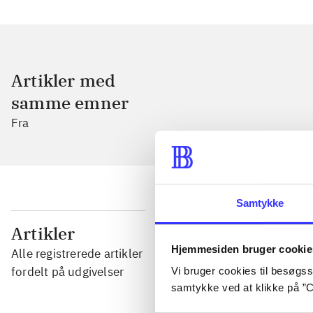
Artikler med
samme emner
Fra
Samtykke
...
Artikler
Hjemmesiden bruger cookie
Alle registrerede artikler
...
fordelt på udgivelser
Vi bruger cookies til besøgsst
samtykke ved at klikke på ”C