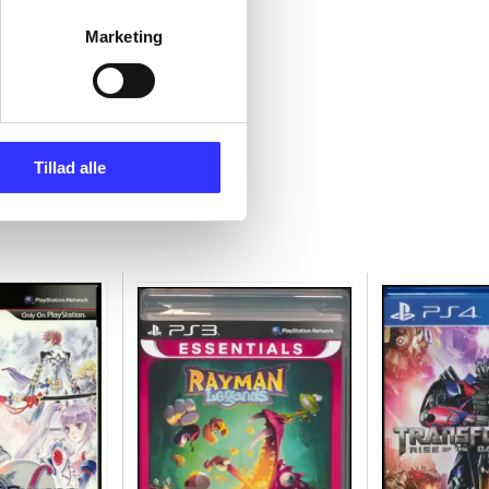
Marketing
Tillad alle