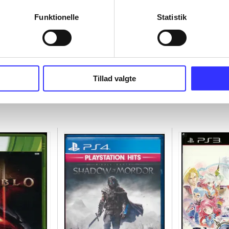
Funktionelle
Statistik
Tillad valgte