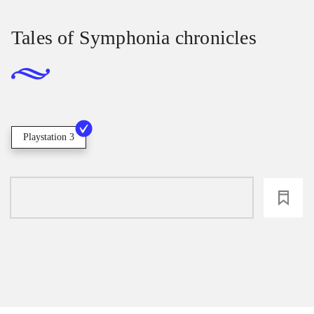
Tales of Symphonia chronicles
Playstation 3
loading