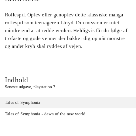
Rollespil. Oplev eller genoplev dette klassiske manga
rollespil som teenageren Lloyd. Din mission er intet
mindre end at at redde verden. Heldigvis får du følge af
trofaste og gode venner der bakker dig op når monstre
og andet kryb skal ryddes af vejen.
Indhold
Seneste udgave, playstation 3
Tales of Symphonia
Tales of Symphonia - dawn of the new world