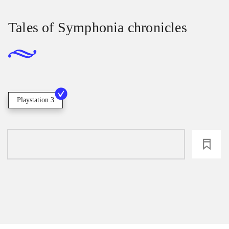
Tales of Symphonia chronicles
Playstation 3
loading