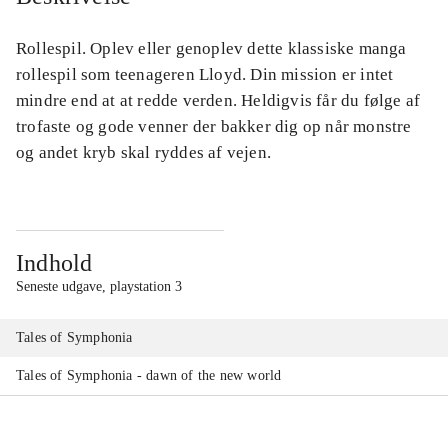
Rollespil. Oplev eller genoplev dette klassiske manga
rollespil som teenageren Lloyd. Din mission er intet
mindre end at at redde verden. Heldigvis får du følge af
trofaste og gode venner der bakker dig op når monstre
og andet kryb skal ryddes af vejen.
Indhold
Seneste udgave, playstation 3
Tales of Symphonia
Tales of Symphonia - dawn of the new world