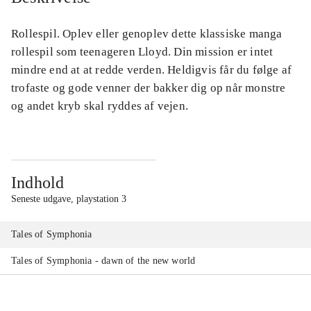
Rollespil. Oplev eller genoplev dette klassiske manga
rollespil som teenageren Lloyd. Din mission er intet
mindre end at at redde verden. Heldigvis får du følge af
trofaste og gode venner der bakker dig op når monstre
og andet kryb skal ryddes af vejen.
Indhold
Seneste udgave, playstation 3
Tales of Symphonia
Tales of Symphonia - dawn of the new world