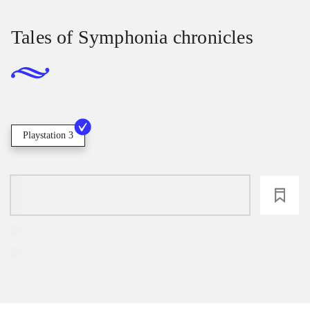
Tales of Symphonia chronicles
Playstation 3
loading