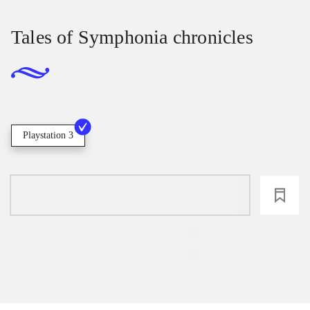
Tales of Symphonia chronicles
Playstation 3
loading