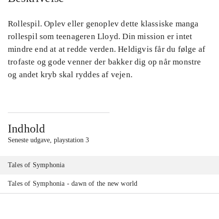
Rollespil. Oplev eller genoplev dette klassiske manga
rollespil som teenageren Lloyd. Din mission er intet
mindre end at at redde verden. Heldigvis får du følge af
trofaste og gode venner der bakker dig op når monstre
og andet kryb skal ryddes af vejen.
Indhold
Seneste udgave, playstation 3
Tales of Symphonia
Tales of Symphonia - dawn of the new world