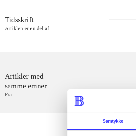
Tidsskrift
Artiklen er en del af
Artikler med
samme emner
Fra
Samtykke