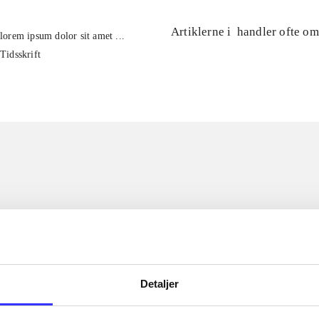
Artiklerne i
handler ofte om
lorem ipsum dolor sit amet ...
Tidsskrift
Detaljer