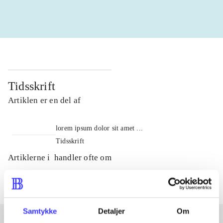
Tidsskrift
Artiklen er en del af
lorem ipsum dolor sit amet ...
Tidsskrift
Artiklerne i
handler ofte om
Samtykke
Detaljer
Om