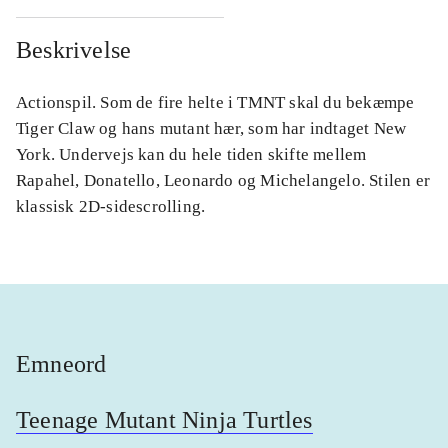
Beskrivelse
Actionspil. Som de fire helte i TMNT skal du bekæmpe
Tiger Claw og hans mutant hær, som har indtaget New
York. Undervejs kan du hele tiden skifte mellem
Rapahel, Donatello, Leonardo og Michelangelo. Stilen er
klassisk 2D-sidescrolling.
Emneord
Teenage Mutant Ninja Turtles