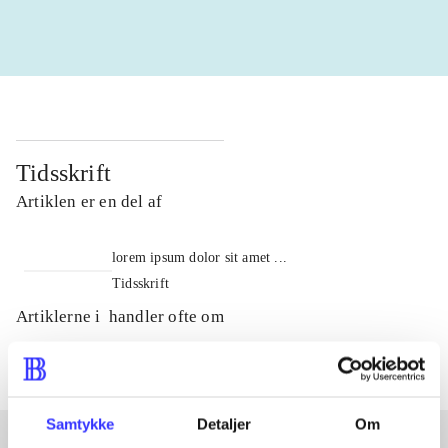
Tidsskrift
Artiklen er en del af
lorem ipsum dolor sit amet ...
Tidsskrift
Artiklerne i
handler ofte om
Samtykke
Detaljer
Om