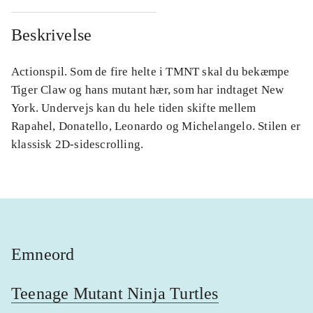
Beskrivelse
Actionspil. Som de fire helte i TMNT skal du bekæmpe
Tiger Claw og hans mutant hær, som har indtaget New
York. Undervejs kan du hele tiden skifte mellem
Rapahel, Donatello, Leonardo og Michelangelo. Stilen er
klassisk 2D-sidescrolling.
Emneord
Teenage Mutant Ninja Turtles