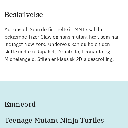
Beskrivelse
Actionspil. Som de fire helte i TMNT skal du
bekæmpe Tiger Claw og hans mutant hær, som har
indtaget New York. Undervejs kan du hele tiden
skifte mellem Rapahel, Donatello, Leonardo og
Michelangelo. Stilen er klassisk 2D-sidescrolling.
Emneord
Teenage Mutant Ninja Turtles