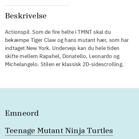
Beskrivelse
Actionspil. Som de fire helte i TMNT skal du
bekæmpe Tiger Claw og hans mutant hær, som har
indtaget New York. Undervejs kan du hele tiden
skifte mellem Rapahel, Donatello, Leonardo og
Michelangelo. Stilen er klassisk 2D-sidescrolling.
Emneord
Teenage Mutant Ninja Turtles