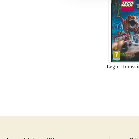
Lego - Jurass