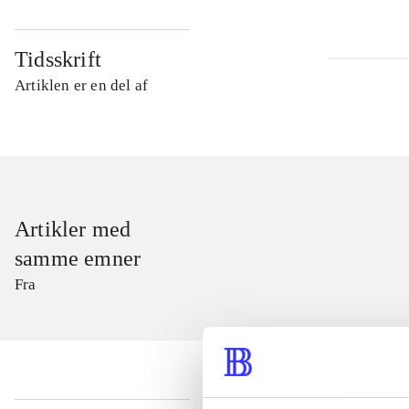
Tidsskrift
Artiklen er en del af
Artikler med
samme emner
Fra