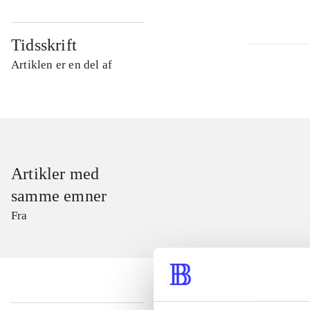
Tidsskrift
Artiklen er en del af
Artikler med
samme emner
Fra