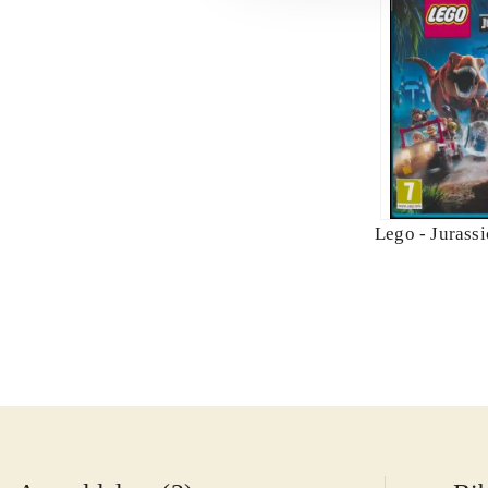
Lego - Jurass