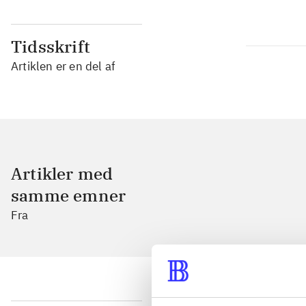
Tidsskrift
Artiklen er en del af
Artikler med
samme emner
Fra