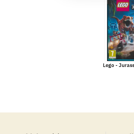
Lego - Juras