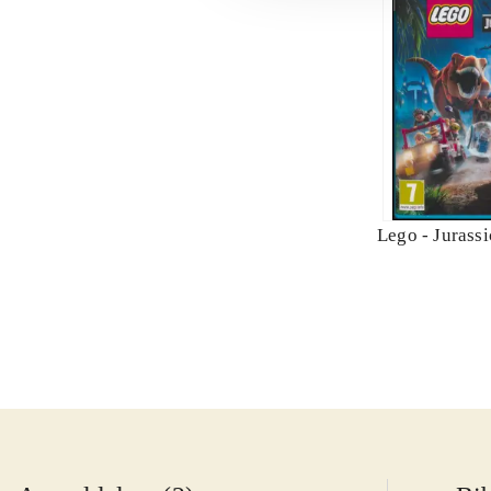
Lego - Jurass