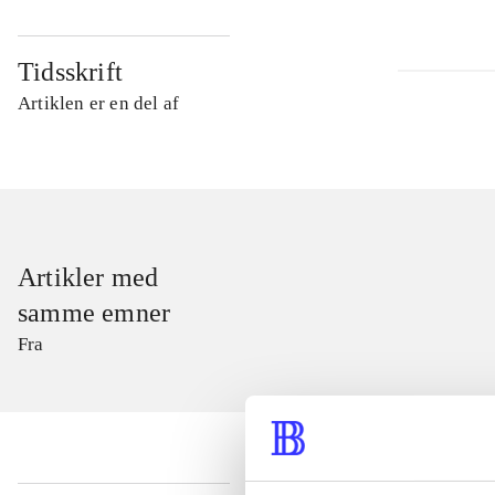
Tidsskrift
Artiklen er en del af
Artikler med
samme emner
Fra