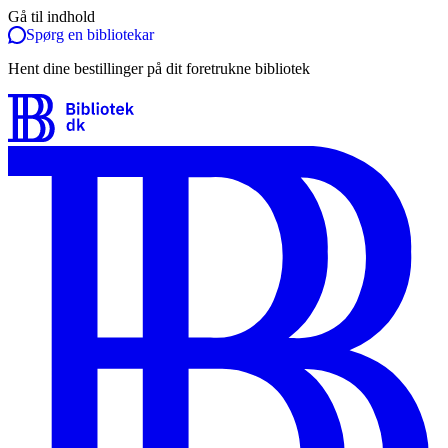
Gå til indhold
Spørg en bibliotekar
Hent dine bestillinger på dit foretrukne bibliotek