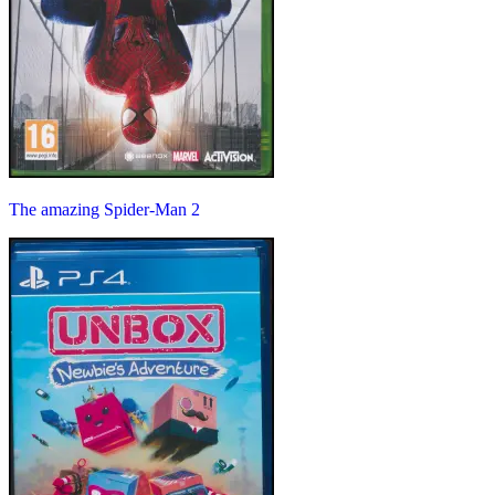
The amazing Spider-Man 2