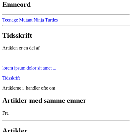
Emneord
Teenage Mutant Ninja Turtles
Tidsskrift
Artiklen er en del af
lorem ipsum dolor sit amet ...
Tidsskrift
Artiklerne i
handler ofte om
Artikler med samme emner
Fra
Artikler