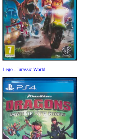
Lego - Jurassic World