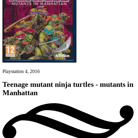
Playstation 4, 2016
Teenage mutant ninja turtles - mutants in
Manhattan