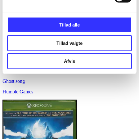
Tillad alle
Tillad valgte
Afvis
Ghost song
Humble Games