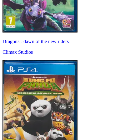
Dragons - dawn of the new riders
Climax Studios