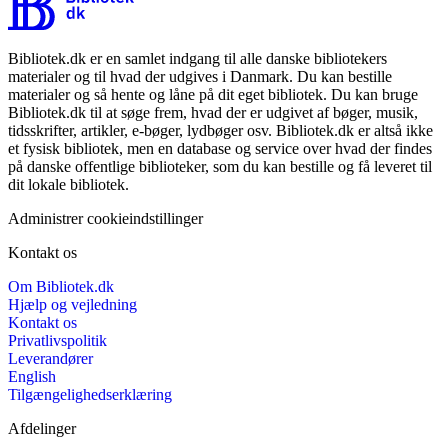
Bibliotek.dk er en samlet indgang til alle danske bibliotekers
materialer og til hvad der udgives i Danmark. Du kan bestille
materialer og så hente og låne på dit eget bibliotek. Du kan bruge
Bibliotek.dk til at søge frem, hvad der er udgivet af bøger, musik,
tidsskrifter, artikler, e-bøger, lydbøger osv. Bibliotek.dk er altså ikke
et fysisk bibliotek, men en database og service over hvad der findes
på danske offentlige biblioteker, som du kan bestille og få leveret til
dit lokale bibliotek.
Administrer cookieindstillinger
Kontakt os
Om Bibliotek.dk
Hjælp og vejledning
Kontakt os
Privatlivspolitik
Leverandører
English
Tilgængelighedserklæring
Afdelinger