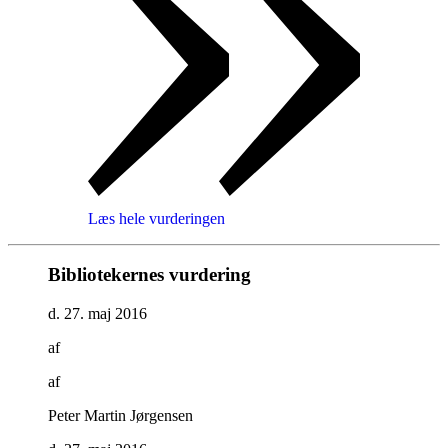
Læs hele vurderingen
Bibliotekernes vurdering
d. 27. maj 2016
af
af
Peter Martin Jørgensen