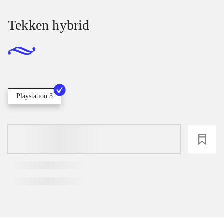
Tekken hybrid
Playstation 3
loading