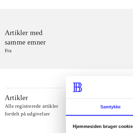
Artikler med
samme emner
Fra
...
Artikler
Alle registrerede artikler
Samtykke
...
fordelt på udgivelser
Hjemmesiden bruger cookie
...