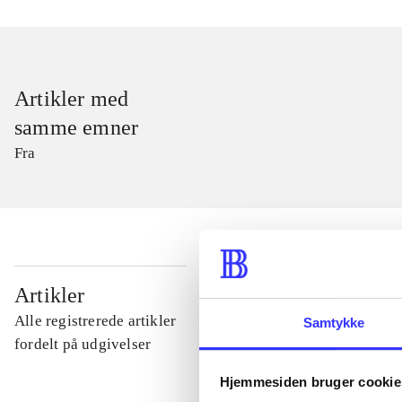
Artikler med
samme emner
Fra
...
Artikler
Alle registrerede artikler
Samtykke
...
fordelt på udgivelser
Hjemmesiden bruger cookie
...