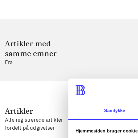
Artikler med
samme emner
Fra
...
Artikler
Samtykke
Alle registrerede artikler
...
fordelt på udgivelser
Hjemmesiden bruger cookie