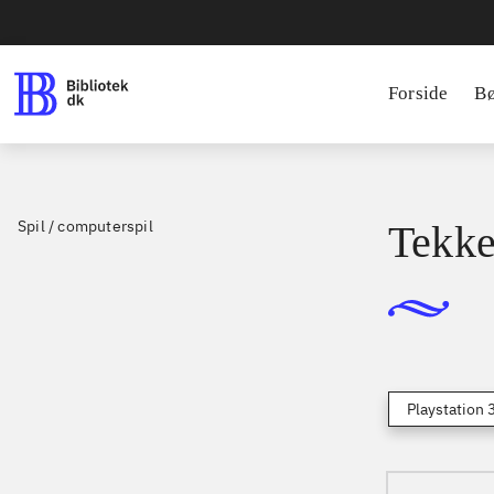
Forside
B
Spil / computerspil
Tekke
Playstation 