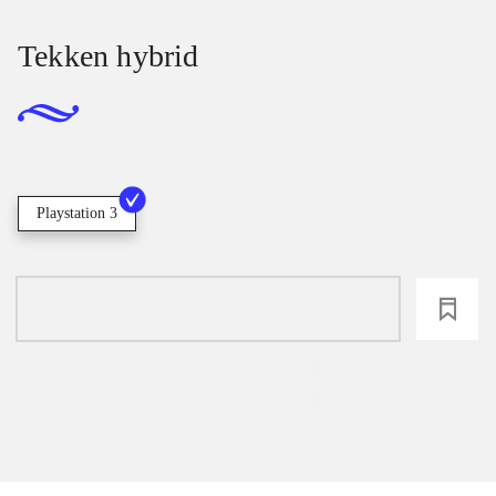
Tekken hybrid
Playstation 3
loading