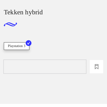
Tekken hybrid
Playstation 3
loading