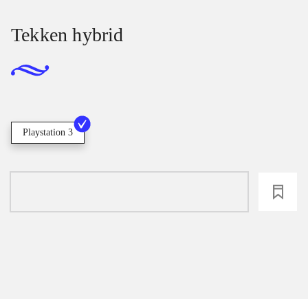
Tekken hybrid
Playstation 3
loading