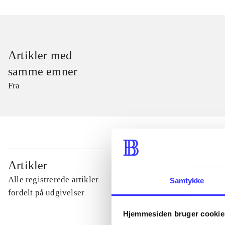
Artikler med
samme emner
Fra
...
Artikler
Alle registrerede artikler
Samtykke
...
fordelt på udgivelser
Hjemmesiden bruger cookie
...