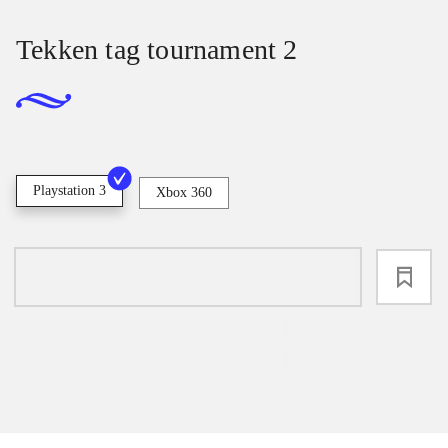
Tekken tag tournament 2
Playstation 3
Xbox 360
loading