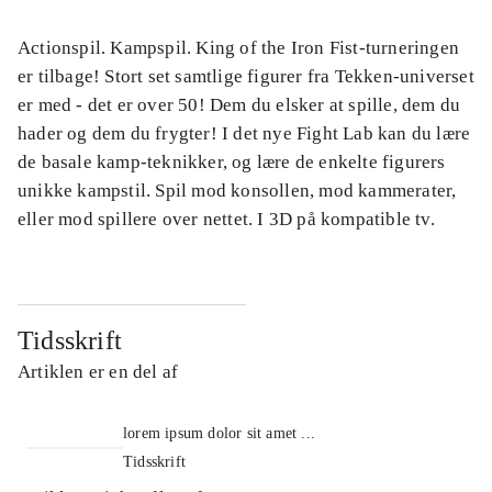
Actionspil. Kampspil. King of the Iron Fist-turneringen
er tilbage! Stort set samtlige figurer fra Tekken-universet
er med - det er over 50! Dem du elsker at spille, dem du
hader og dem du frygter! I det nye Fight Lab kan du lære
de basale kamp-teknikker, og lære de enkelte figurers
unikke kampstil. Spil mod konsollen, mod kammerater,
eller mod spillere over nettet. I 3D på kompatible tv.
Tidsskrift
Artiklen er en del af
lorem ipsum dolor sit amet ...
Tidsskrift